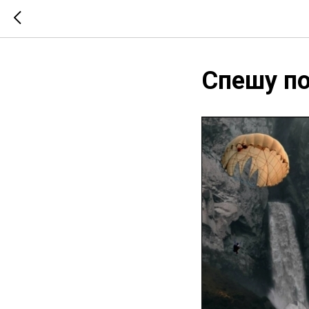
Спешу по