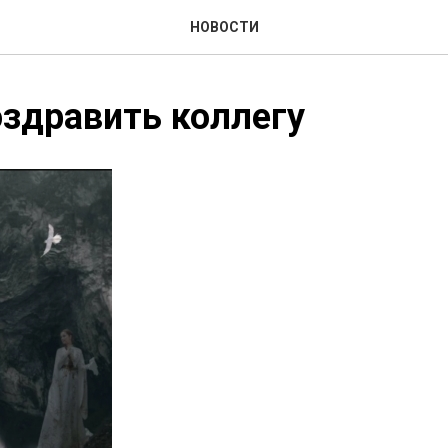
НОВОСТИ
здравить коллегу