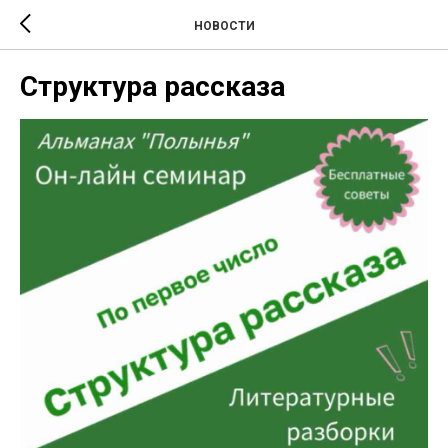
НОВОСТИ
Структура рассказа