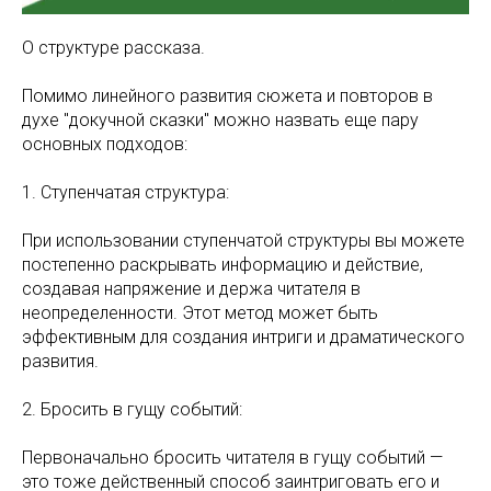
О структуре рассказа.
Помимо линейного развития сюжета и повторов в
духе "докучной сказки" можно назвать еще пару
основных подходов:
1. Ступенчатая структура:
При использовании ступенчатой структуры вы можете
постепенно раскрывать информацию и действие,
создавая напряжение и держа читателя в
неопределенности. Этот метод может быть
эффективным для создания интриги и драматического
развития.
2. Бросить в гущу событий:
Первоначально бросить читателя в гущу событий —
это тоже действенный способ заинтриговать его и