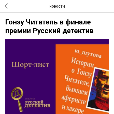
НОВОСТИ
Гонзу Читатель в финале
премии Русский детектив