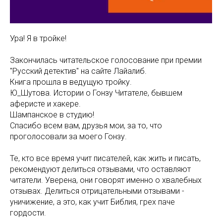
Ура! Я в тройке!
Закончилась читательское голосование при премии
"Русский детектив" на сайте Лайалиб.
Книга прошла в ведущую тройку.
Ю_Шутова. Истории о Гонзу Читателе, бывшем
аферисте и хакере.
Шампанское в студию!
Спасибо всем вам, друзья мои, за то, что
проголосовали за моего Гонзу.
Те, кто все время учит писателей, как жить и писать,
рекомендуют делиться отзывами, что оставляют
читатели. Уверена, они говорят именно о хвалебных
отзывах. Делиться отрицательными отзывами -
уничижение, а это, как учит Библия, грех паче
гордости.