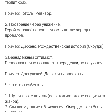
терпит крах.
Пример: Гоголь. Ревизор.
2. Прозрение через унижение.
Герой осознаёт свою глупость после череды
провалов.
Пример: Диккенс. Рождественская история (Скрудж).
3.Безнадёжный оптимист.
Персонаж вечно попадает в переделки, но не учится.
Пример: Драгунский. Денискины рассказы.
Чего стоит избегать:
1. Шутки «ниже пояса» (если только это не специфика
жанра).
2. Слишком долгие объяснения. Юмор должен быть