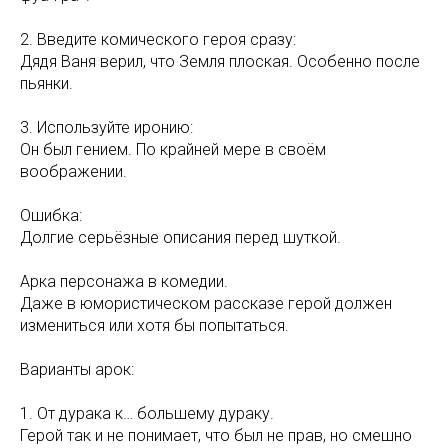
2. Введите комического героя сразу:
Дядя Ваня верил, что Земля плоская. Особенно после
пьянки.
3. Используйте иронию:
Он был гением. По крайней мере в своём
воображении.
Ошибка:
Долгие серьёзные описания перед шуткой.
Арка персонажа в комедии.
Даже в юмористическом рассказе герой должен
измениться или хотя бы попытаться.
Варианты арок:
1. От дурака к… большему дураку.
Герой так и не понимает, что был не прав, но смешно