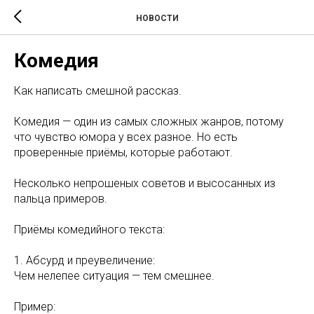
НОВОСТИ
Комедия
Как написать смешной рассказ.
Комедия — один из самых сложных жанров, потому
что чувство юмора у всех разное. Но есть
проверенные приёмы, которые работают.
Несколько непрошеных советов и высосанных из
пальца примеров.
Приёмы комедийного текста:
1. Абсурд и преувеличение:
Чем нелепее ситуация — тем смешнее.
Пример: