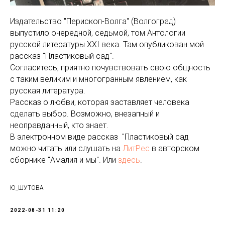
Издательство "Перископ-Волга" (Волгоград)
выпустило очередной, седьмой, том Антологии
русской литературы XXI века. Там опубликован мой
рассказ "Пластиковый сад".
Согласитесь, приятно почувствовать свою общность
с таким великим и многогранным явлением, как
русская литература.
Рассказ о любви, которая заставляет человека
сделать выбор. Возможно, внезапный и
неоправданный, кто знает.
В электронном виде рассказ "Пластиковый сад
можно читать или слушать на
ЛитРес
в авторском
сборнике "Амалия и мы". Или
здесь
.
Ю_ШУТОВА
2022-08-31 11:20