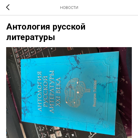
НОВОСТИ
Антология русской
литературы